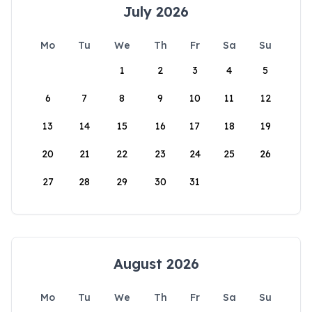
July 2026
Mo
Tu
We
Th
Fr
Sa
Su
1
2
3
4
5
6
7
8
9
10
11
12
13
14
15
16
17
18
19
20
21
22
23
24
25
26
27
28
29
30
31
August 2026
Mo
Tu
We
Th
Fr
Sa
Su