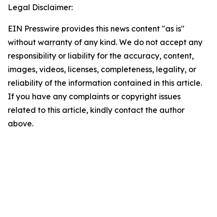
Legal Disclaimer:
EIN Presswire provides this news content "as is"
without warranty of any kind. We do not accept any
responsibility or liability for the accuracy, content,
images, videos, licenses, completeness, legality, or
reliability of the information contained in this article.
If you have any complaints or copyright issues
related to this article, kindly contact the author
above.